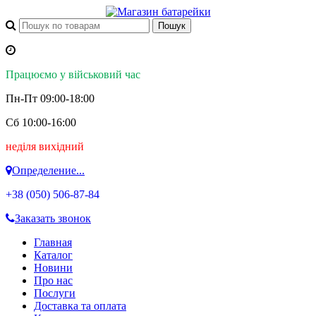
Працюємо у військовий час
Пн-Пт 09:00-18:00
Сб 10:00-16:00
неділя вихідний
Определение...
+38 (050)
506-87-84
Заказать звонок
Главная
Каталог
Новини
Про нас
Послуги
Доставка та оплата