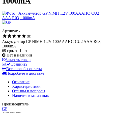
1000mA
Артикул: -
(0)
Аккумулятор GP NiMH 1.2V 100AAAHC-CU2 AAA,R03,
1000mA
69 грн.
за 1 шт
Нет в наличии
Заказать товар
Сравнить
Все способы оплаты
Подробнее о доставке
Описание
Характеристики
Отзывы и вопросы
Наличие в магазинах
Производитель
GP