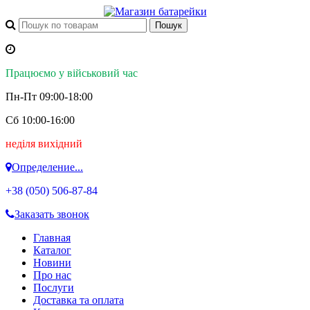
Працюємо у військовий час
Пн-Пт 09:00-18:00
Сб 10:00-16:00
неділя вихідний
Определение...
+38 (050)
506-87-84
Заказать звонок
Главная
Каталог
Новини
Про нас
Послуги
Доставка та оплата