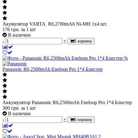
Акумулятор VARTA R6,2700mAh Ni-MH 1х4 шт.
176
грн.
за 1 шт
В наличии
-
+
В корзину
%
Panasonic R6,2500mAh Eneloop Pro 1*4 Блистер
Аккумулятор Panasonic R6,2500mAh Eneloop Pro 1*4 Блистер
300
грн.
за 1 шт
В наличии
-
+
В корзину