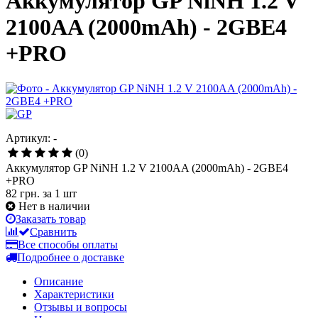
Аккумулятор GP NiNH 1.2 V
2100AA (2000mAh) - 2GBE4
+PRO
Артикул: -
(0)
Аккумулятор GP NiNH 1.2 V 2100AA (2000mAh) - 2GBE4
+PRO
82 грн.
за 1 шт
Нет в наличии
Заказать товар
Сравнить
Все способы оплаты
Подробнее о доставке
Описание
Характеристики
Отзывы и вопросы