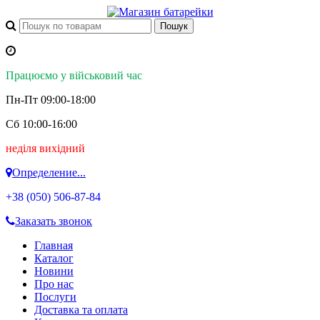
Працюємо у військовий час
Пн-Пт 09:00-18:00
Сб 10:00-16:00
неділя вихідний
Определение...
+38 (050)
506-87-84
Заказать звонок
Главная
Каталог
Новини
Про нас
Послуги
Доставка та оплата