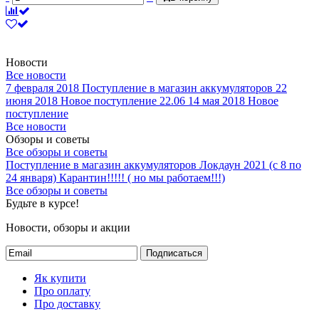
Новости
Все новости
7 февраля 2018
Поступление в магазин аккумуляторов
22
июня 2018
Новое поступление 22.06
14 мая 2018
Новое
поступление
Все новости
Обзоры и советы
Все обзоры и советы
Поступление в магазин аккумуляторов
Локдаун 2021 (с 8 по
24 января)
Карантин!!!!! ( но мы работаем!!!)
Все обзоры и советы
Будьте в курсе!
Новости, обзоры и акции
Подписаться
Як купити
Про оплату
Про доставку