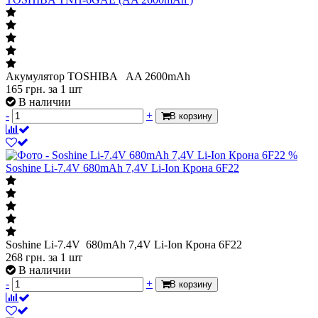
Акумулятор TOSHIBA AA 2600mAh
165
грн.
за 1 шт
В наличии
-
+
В корзину
%
Soshine Li-7.4V 680mAh 7,4V Li-Ion Крона 6F22
Soshine Li-7.4V 680mAh 7,4V Li-Ion Крона 6F22
268
грн.
за 1 шт
В наличии
-
+
В корзину