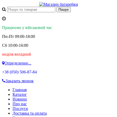
Працюємо у військовий час
Пн-Пт 09:00-18:00
Сб 10:00-16:00
неділя вихідний
Определение...
+38 (050)
506-87-84
Заказать звонок
Главная
Каталог
Новини
Про нас
Послуги
Доставка та оплата