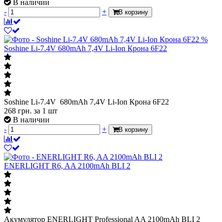
В наличии
-
+
В корзину
%
Soshine Li-7.4V 680mAh 7,4V Li-Ion Крона 6F22
Soshine Li-7.4V 680mAh 7,4V Li-Ion Крона 6F22
268
грн.
за 1 шт
В наличии
-
+
В корзину
ENERLIGHT R6, AA 2100mAh BLI 2
Акумулятор ENERLIGHT Professional AA 2100mAh BLI 2