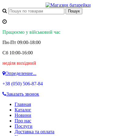
Працюємо у військовий час
Пн-Пт 09:00-18:00
Сб 10:00-16:00
неділя вихідний
Определение...
+38 (050)
506-87-84
Заказать звонок
Главная
Каталог
Новини
Про нас
Послуги
Доставка та оплата