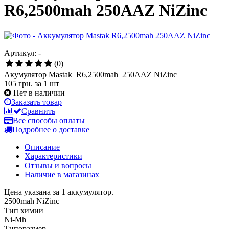
R6,2500mah 250AAZ NiZinc
Артикул: -
(0)
Акумулятор Mastak R6,2500mah 250AAZ NiZinc
105 грн.
за 1 шт
Нет в наличии
Заказать товар
Сравнить
Все способы оплаты
Подробнее о доставке
Описание
Характеристики
Отзывы и вопросы
Наличие в магазинах
Цена указана за 1 аккумулятор.
2500mah NiZinc
Тип химии
Ni-Mh
Типоразмер