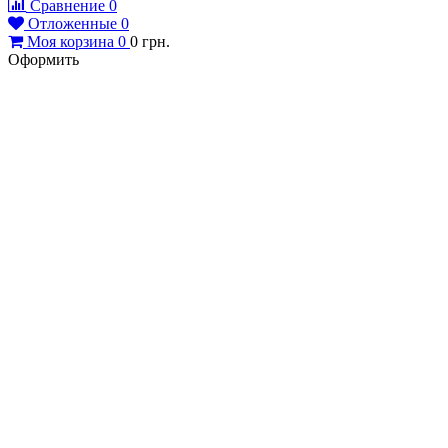
Сравнение
0
Отложенные
0
Моя корзина
0
0
грн.
Оформить