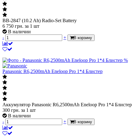
BB-2847 (10.2 Ah) Radio-Set Battery
6 750
грн.
за 1 шт
В наличии
-
+
В корзину
%
Panasonic R6,2500mAh Eneloop Pro 1*4 Блистер
Аккумулятор Panasonic R6,2500mAh Eneloop Pro 1*4 Блистер
300
грн.
за 1 шт
В наличии
-
+
В корзину