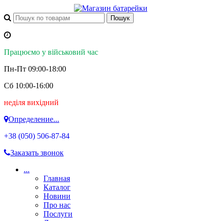
Працюємо у військовий час
Пн-Пт 09:00-18:00
Сб 10:00-16:00
неділя вихідний
Определение...
+38 (050)
506-87-84
Заказать звонок
...
Главная
Каталог
Новини
Про нас
Послуги