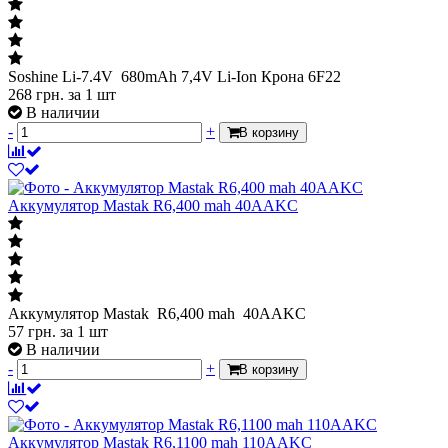
Soshine Li-7.4V 680mAh 7,4V Li-Ion Крона 6F22
268
грн.
за 1 шт
В наличии
-
+
В корзину
Аккумулятор Mastak R6,400 mah 40AAKC
Аккумулятор Mastak R6,400 mah 40AAKC
57
грн.
за 1 шт
В наличии
-
+
В корзину
Аккумулятор Mastak R6,1100 mah 110AAKC