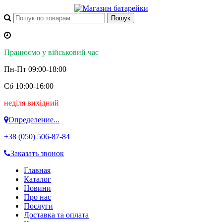
Працюємо у військовий час
Пн-Пт 09:00-18:00
Сб 10:00-16:00
неділя вихідний
Определение...
+38 (050)
506-87-84
Заказать звонок
Главная
Каталог
Новини
Про нас
Послуги
Доставка та оплата