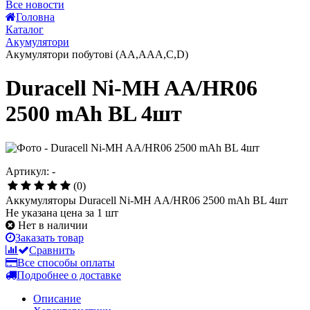
Все новости
Головна
Каталог
Акумулятори
Акумулятори побутові (AA,AAA,C,D)
Duracell Ni-MH AA/HR06
2500 mAh BL 4шт
Артикул: -
(0)
Аккумуляторы Duracell Ni-MH AA/HR06 2500 mAh BL 4шт
Не указана цена за 1 шт
Нет в наличии
Заказать товар
Сравнить
Все способы оплаты
Подробнее о доставке
Описание