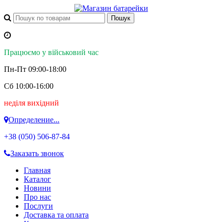
Працюємо у військовий час
Пн-Пт 09:00-18:00
Сб 10:00-16:00
неділя вихідний
Определение...
+38 (050)
506-87-84
Заказать звонок
Главная
Каталог
Новини
Про нас
Послуги
Доставка та оплата