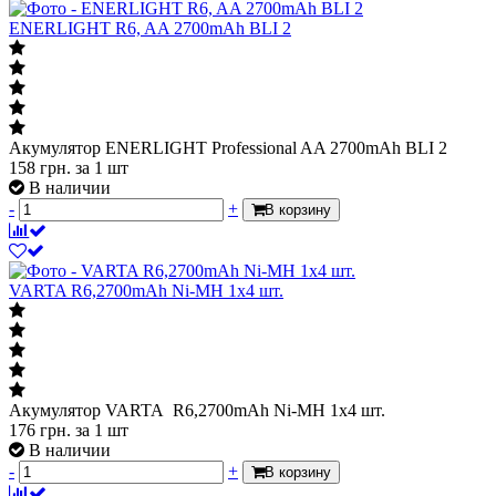
ENERLIGHT R6, AA 2700mAh BLI 2
Акумулятор ENERLIGHT Professional AA 2700mAh BLI 2
158
грн.
за 1 шт
В наличии
-
+
В корзину
VARTA R6,2700mAh Ni-MH 1х4 шт.
Акумулятор VARTA R6,2700mAh Ni-MH 1х4 шт.
176
грн.
за 1 шт
В наличии
-
+
В корзину