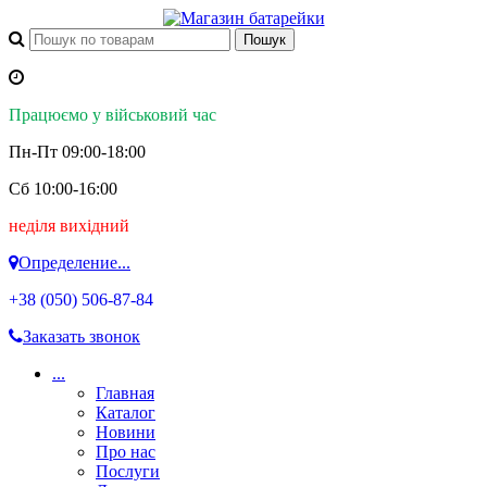
Працюємо у військовий час
Пн-Пт 09:00-18:00
Сб 10:00-16:00
неділя вихідний
Определение...
+38 (050)
506-87-84
Заказать звонок
...
Главная
Каталог
Новини
Про нас
Послуги