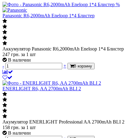
%
Panasonic R6,2000mAh Eneloop 1*4 Блистер
Аккумулятор Panasonic R6,2000mAh Eneloop 1*4 Блистер
247
грн.
за 1 шт
В наличии
-
+
В корзину
ENERLIGHT R6, AA 2700mAh BLI 2
Акумулятор ENERLIGHT Professional AA 2700mAh BLI 2
158
грн.
за 1 шт
В наличии