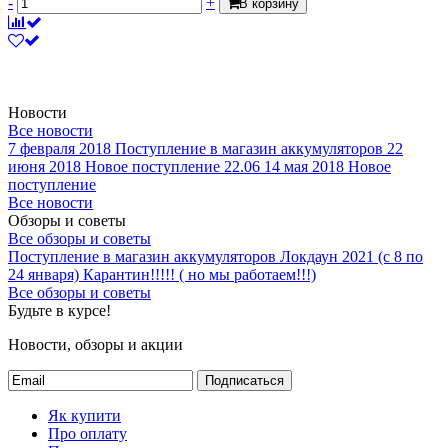
-
+
В корзину
Новости
Все новости
7 февраля 2018
Поступление в магазин аккумуляторов
22
июня 2018
Новое поступление 22.06
14 мая 2018
Новое
поступление
Все новости
Обзоры и советы
Все обзоры и советы
Поступление в магазин аккумуляторов
Локдаун 2021 (с 8 по
24 января)
Карантин!!!!! ( но мы работаем!!!)
Все обзоры и советы
Будьте в курсе!
Новости, обзоры и акции
Подписаться
Як купити
Про оплату