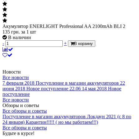
Акумулятор ENERLIGHT Professional AA 2100mAh BLI 2
135
грн.
за 1 шт
В наличии
-
+
В корзину
Новости
Все новости
7 февраля 2018
Поступление в магазин аккумуляторов
22
июня 2018
Новое поступление 22.06
14 мая 2018
Новое
поступление
Все новости
Обзоры и советы
Все обзоры и советы
Поступление в магазин аккумуляторов
Локдаун 2021 (с 8 по
24 января)
Карантин!!!!! ( но мы работаем!!!)
Все обзоры и советы
Будьте в курсе!