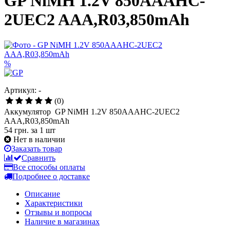
GP NiMH 1.2V 850AAAHC-
2UEC2 AAA,R03,850mAh
%
Артикул: -
(0)
Аккумулятор GP NiMH 1.2V 850AAAHC-2UEC2
AAA,R03,850mAh
54 грн.
за 1 шт
Нет в наличии
Заказать товар
Сравнить
Все способы оплаты
Подробнее о доставке
Описание
Характеристики
Отзывы и вопросы
Наличие в магазинах