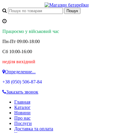
Працюємо у військовий час
Пн-Пт 09:00-18:00
Сб 10:00-16:00
неділя вихідний
Определение...
+38 (050)
506-87-84
Заказать звонок
Главная
Каталог
Новини
Про нас
Послуги
Доставка та оплата