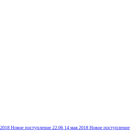
 2018
Новое поступление 22.06
14 мая 2018
Новое поступление