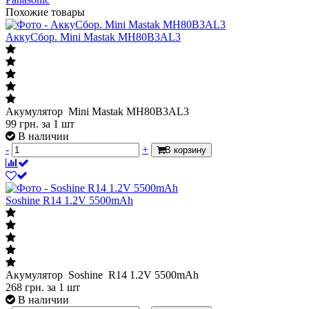
Похожие товары
АккуСбор. Mini Mastak MH80B3AL3
Акумулятор Mini Mastak MH80B3AL3
99
грн.
за 1 шт
В наличии
-
+
В корзину
Soshine R14 1.2V 5500mAh
Акумулятор Soshine R14 1.2V 5500mAh
268
грн.
за 1 шт
В наличии