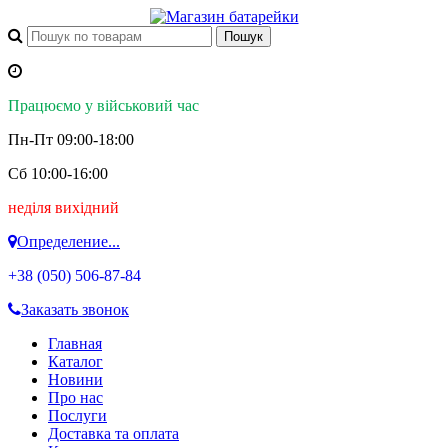
Працюємо у військовий час
Пн-Пт 09:00-18:00
Сб 10:00-16:00
неділя вихідний
Определение...
+38 (050)
506-87-84
Заказать звонок
Главная
Каталог
Новини
Про нас
Послуги
Доставка та оплата