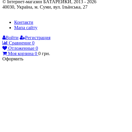
© Інтернет-магазин БАТАРЕЙКИ, 2013 - 2026
40030, Україна, м. Суми, вул. Ільїнська, 27
Контакти
Мапа сайту
Войти
Регистрация
Сравнение
0
Отложенные
0
Моя корзина
0
0
грн.
Оформить