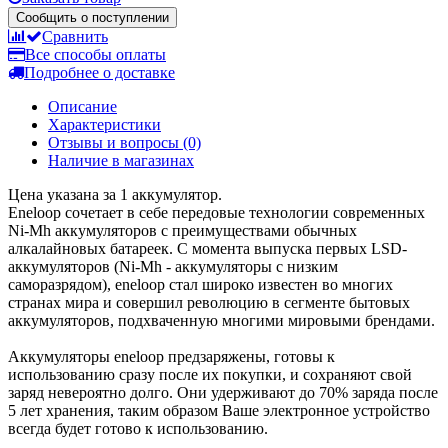
Сообщить о поступлении
Сравнить
Все способы оплаты
Подробнее о доставке
Описание
Характеристики
Отзывы и вопросы
(0)
Наличие в магазинах
Цена указана за 1 аккумулятор.
Eneloop сочетает в себе передовые технологии современных
Ni-Mh аккумуляторов с преимуществами обычных
алкалайновых батареек. С момента выпуска первых LSD-
аккумуляторов (Ni-Mh - аккумуляторы с низким
саморазрядом), eneloop стал широко известен во многих
странах мира и совершил революцию в сегменте бытовых
аккумуляторов, подхваченную многими мировыми брендами.
Аккумуляторы eneloop предзаряжены, готовы к
использованию сразу после их покупки, и сохраняют свой
заряд невероятно долго. Они удерживают до 70% заряда после
5 лет хранения, таким образом Ваше электронное устройство
всегда будет готово к использованию.