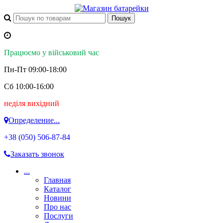
Працюємо у військовий час
Пн-Пт 09:00-18:00
Сб 10:00-16:00
неділя вихідний
Определение...
+38 (050)
506-87-84
Заказать звонок
...
Главная
Каталог
Новини
Про нас
Послуги