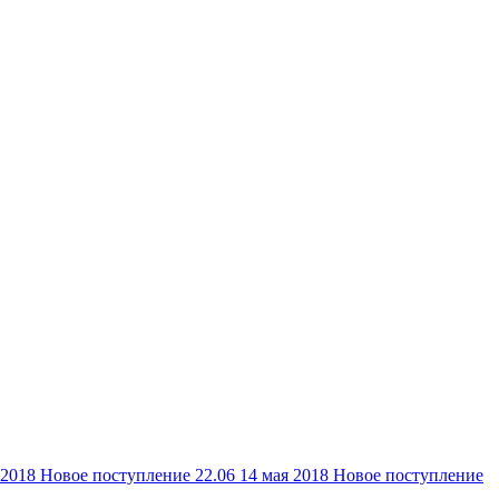
 2018
Новое поступление 22.06
14 мая 2018
Новое поступление