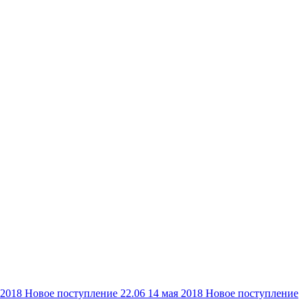
 2018
Новое поступление 22.06
14 мая 2018
Новое поступление