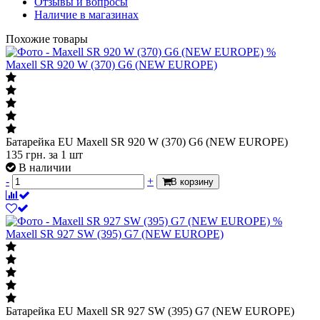
Отзывы и вопросы
Наличие в магазинах
Похожие товары
%
Maxell SR 920 W (370) G6 (NEW EUROPE)
Батарейка EU Maxell SR 920 W (370) G6 (NEW EUROPE)
135
грн.
за 1 шт
В наличии
-
+
В корзину
%
Maxell SR 927 SW (395) G7 (NEW EUROPE)
Батарейка EU Maxell SR 927 SW (395) G7 (NEW EUROPE)