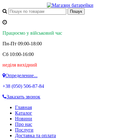
Працюємо у військовий час
Пн-Пт 09:00-18:00
Сб 10:00-16:00
неділя вихідний
Определение...
+38 (050)
506-87-84
Заказать звонок
Главная
Каталог
Новини
Про нас
Послуги
Доставка та оплата