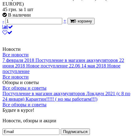
EUROPE)
45
грн.
за 1 шт
В наличии
-
+
В корзину
Новости
Все новости
7 февраля 2018
Поступление в магазин аккумуляторов
22
июня 2018
Новое поступление 22.06
14 мая 2018
Новое
поступление
Все новости
Обзоры и советы
Все обзоры и советы
Поступление в магазин аккумуляторов
Локдаун 2021 (с 8 по
24 января)
Карантин!!!!! ( но мы работаем!!!)
Все обзоры и советы
Будьте в курсе!
Новости, обзоры и акции
Подписаться