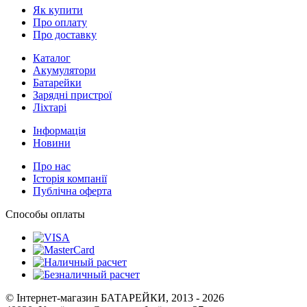
Як купити
Про оплату
Про доставку
Каталог
Акумулятори
Батарейки
Зарядні пристрої
Ліхтарі
Інформація
Новини
Про нас
Історія компанії
Публічна оферта
Способы оплаты
© Інтернет-магазин БАТАРЕЙКИ, 2013 - 2026