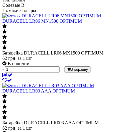
Солевые R
Похожие товары
DURACELL LR06 MN1500 OPTIMUM
Батарейка DURACELL LR06 MХ1500 OPTIMUM
62
грн.
за 1 шт
В наличии
-
+
В корзину
DURACELL LR03 AAA OPTIMUM
Батарейка DURACELL LR003 AAA OPTIMUM
62
грн.
за 1 шт