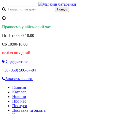
Працюємо у військовий час
Пн-Пт 09:00-18:00
Сб 10:00-16:00
неділя вихідний
Определение...
+38 (050)
506-87-84
Заказать звонок
Главная
Каталог
Новини
Про нас
Послуги
Доставка та оплата