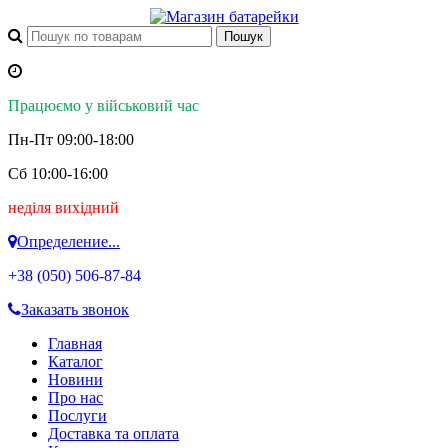
Працюємо у військовий час
Пн-Пт 09:00-18:00
Сб 10:00-16:00
неділя вихідний
Определение...
+38 (050)
506-87-84
Заказать звонок
Главная
Каталог
Новини
Про нас
Послуги
Доставка та оплата