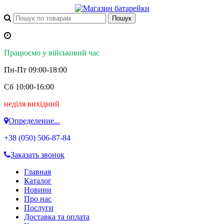
Працюємо у військовий час
Пн-Пт 09:00-18:00
Сб 10:00-16:00
неділя вихідний
Определение...
+38 (050)
506-87-84
Заказать звонок
Главная
Каталог
Новини
Про нас
Послуги
Доставка та оплата