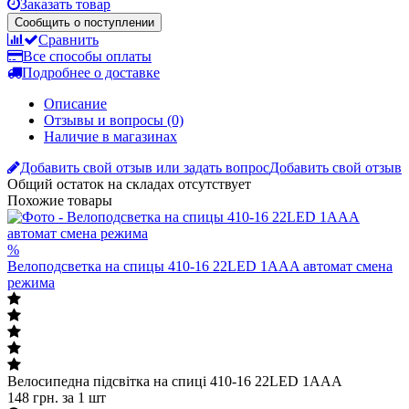
Заказать товар
Сообщить о поступлении
Сравнить
Все способы оплаты
Подробнее о доставке
Описание
Отзывы и вопросы
(0)
Наличие в магазинах
Добавить свой отзыв или задать вопрос
Добавить свой отзыв
Общий остаток на складах
отсутствует
Похожие товары
%
Велоподсветка на спицы 410-16 22LED 1AAA автомат смена
режима
Велосипедна підсвітка на спиці 410-16 22LED 1AAA
148
грн.
за 1 шт