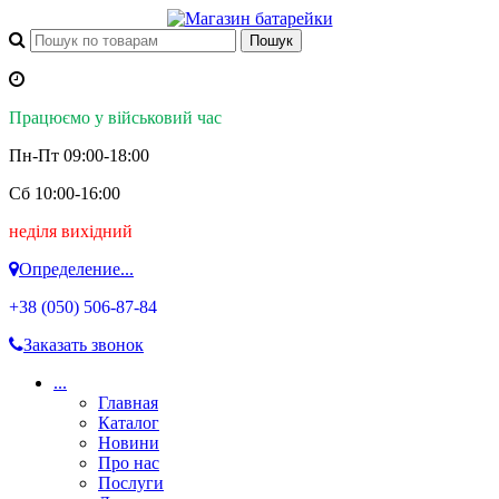
Працюємо у військовий час
Пн-Пт 09:00-18:00
Сб 10:00-16:00
неділя вихідний
Определение...
+38 (050)
506-87-84
Заказать звонок
...
Главная
Каталог
Новини
Про нас
Послуги