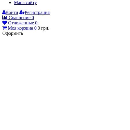
Мапа сайту
Войти
Регистрация
Сравнение
0
Отложенные
0
Моя корзина
0
0
грн.
Оформить