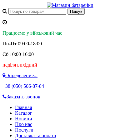
Працюємо у військовий час
Пн-Пт 09:00-18:00
Сб 10:00-16:00
неділя вихідний
Определение...
+38 (050)
506-87-84
Заказать звонок
Главная
Каталог
Новини
Про нас
Послуги
Доставка та оплата