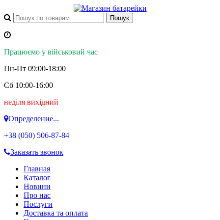
Працюємо у військовий час
Пн-Пт 09:00-18:00
Сб 10:00-16:00
неділя вихідний
Определение...
+38 (050)
506-87-84
Заказать звонок
Главная
Каталог
Новини
Про нас
Послуги
Доставка та оплата