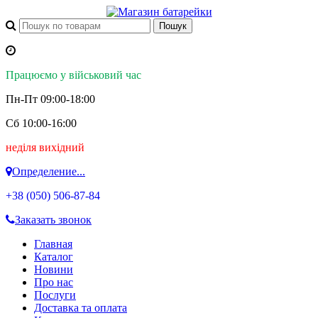
Працюємо у військовий час
Пн-Пт 09:00-18:00
Сб 10:00-16:00
неділя вихідний
Определение...
+38 (050)
506-87-84
Заказать звонок
Главная
Каталог
Новини
Про нас
Послуги
Доставка та оплата