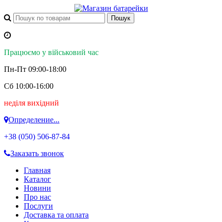
Працюємо у військовий час
Пн-Пт 09:00-18:00
Сб 10:00-16:00
неділя вихідний
Определение...
+38 (050)
506-87-84
Заказать звонок
Главная
Каталог
Новини
Про нас
Послуги
Доставка та оплата