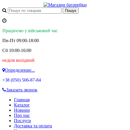
Працюємо у військовий час
Пн-Пт 09:00-18:00
Сб 10:00-16:00
неділя вихідний
Определение...
+38 (050)
506-87-84
Заказать звонок
Главная
Каталог
Новини
Про нас
Послуги
Доставка та оплата