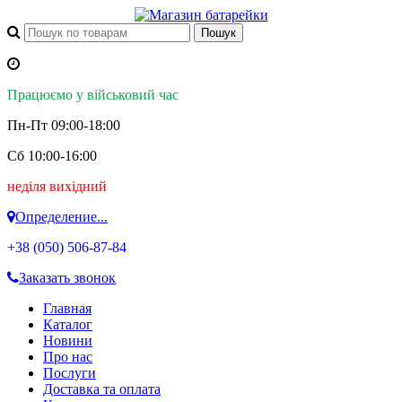
Працюємо у військовий час
Пн-Пт 09:00-18:00
Сб 10:00-16:00
неділя вихідний
Определение...
+38 (050)
506-87-84
Заказать звонок
Главная
Каталог
Новини
Про нас
Послуги
Доставка та оплата