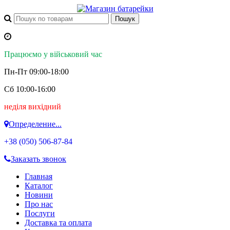
Працюємо у військовий час
Пн-Пт 09:00-18:00
Сб 10:00-16:00
неділя вихідний
Определение...
+38 (050)
506-87-84
Заказать звонок
Главная
Каталог
Новини
Про нас
Послуги
Доставка та оплата