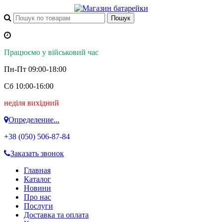
Працюємо у військовий час
Пн-Пт 09:00-18:00
Сб 10:00-16:00
неділя вихідний
Определение...
+38 (050)
506-87-84
Заказать звонок
Главная
Каталог
Новини
Про нас
Послуги
Доставка та оплата