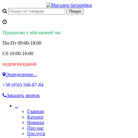
Працюємо у військовий час
Пн-Пт 09:00-18:00
Сб 10:00-16:00
неділя вихідний
Определение...
+38 (050)
506-87-84
Заказать звонок
...
Главная
Каталог
Новини
Про нас
Послуги