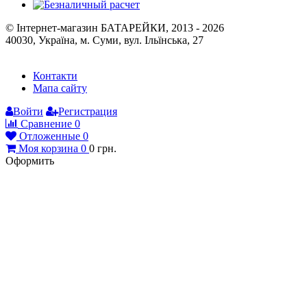
© Інтернет-магазин БАТАРЕЙКИ, 2013 - 2026
40030, Україна, м. Суми, вул. Ільїнська, 27
Контакти
Мапа сайту
Войти
Регистрация
Сравнение
0
Отложенные
0
Моя корзина
0
0
грн.
Оформить