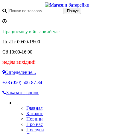
Працюємо у військовий час
Пн-Пт 09:00-18:00
Сб 10:00-16:00
неділя вихідний
Определение...
+38 (050)
506-87-84
Заказать звонок
...
Главная
Каталог
Новини
Про нас
Послуги