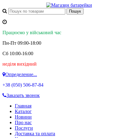
Працюємо у військовий час
Пн-Пт 09:00-18:00
Сб 10:00-16:00
неділя вихідний
Определение...
+38 (050)
506-87-84
Заказать звонок
Главная
Каталог
Новини
Про нас
Послуги
Доставка та оплата