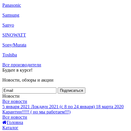
Panasonic
Samsung
Sanyo
SINOWATT
Sony/Murata
Toshiba
Все производители
Будьте в курсе!
Новости, обзоры и акции
Подписаться
Новости
Все новости
5 января 2021
Локдаун 2021 (с 8 по 24 января)
18 марта 2020
Карантин!!!!! ( но мы работаем!!!)
Все новости
Головна
Каталог