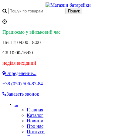
Працюємо у військовий час
Пн-Пт 09:00-18:00
Сб 10:00-16:00
неділя вихідний
Определение...
+38 (050)
506-87-84
Заказать звонок
...
Главная
Каталог
Новини
Про нас
Послуги