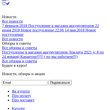
Новости
Все новости
7 февраля 2018
Поступление в магазин аккумуляторов
22
июня 2018
Новое поступление 22.06
14 мая 2018
Новое
поступление
Все новости
Обзоры и советы
Все обзоры и советы
Поступление в магазин аккумуляторов
Локдаун 2021 (с 8 по
24 января)
Карантин!!!!! ( но мы работаем!!!)
Все обзоры и советы
Будьте в курсе!
Новости, обзоры и акции
Подписаться
Як купити
Про оплату
Про доставку
Каталог