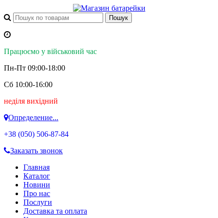
Працюємо у військовий час
Пн-Пт 09:00-18:00
Сб 10:00-16:00
неділя вихідний
Определение...
+38 (050)
506-87-84
Заказать звонок
Главная
Каталог
Новини
Про нас
Послуги
Доставка та оплата