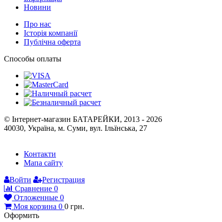
Новини
Про нас
Історія компанії
Публічна оферта
Способы оплаты
© Інтернет-магазин БАТАРЕЙКИ, 2013 - 2026
40030, Україна, м. Суми, вул. Ільїнська, 27
Контакти
Мапа сайту
Войти
Регистрация
Сравнение
0
Отложенные
0
Моя корзина
0
0
грн.
Оформить