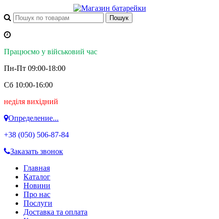
Працюємо у військовий час
Пн-Пт 09:00-18:00
Сб 10:00-16:00
неділя вихідний
Определение...
+38 (050)
506-87-84
Заказать звонок
Главная
Каталог
Новини
Про нас
Послуги
Доставка та оплата