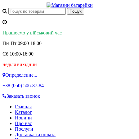
Працюємо у військовий час
Пн-Пт 09:00-18:00
Сб 10:00-16:00
неділя вихідний
Определение...
+38 (050)
506-87-84
Заказать звонок
Главная
Каталог
Новини
Про нас
Послуги
Доставка та оплата