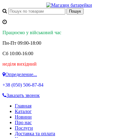
Працюємо у військовий час
Пн-Пт 09:00-18:00
Сб 10:00-16:00
неділя вихідний
Определение...
+38 (050)
506-87-84
Заказать звонок
Главная
Каталог
Новини
Про нас
Послуги
Доставка та оплата