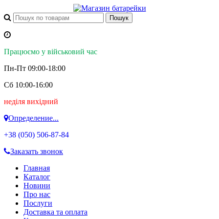
Працюємо у військовий час
Пн-Пт 09:00-18:00
Сб 10:00-16:00
неділя вихідний
Определение...
+38 (050)
506-87-84
Заказать звонок
Главная
Каталог
Новини
Про нас
Послуги
Доставка та оплата