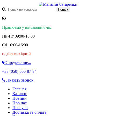
Працюємо у військовий час
Пн-Пт 09:00-18:00
Сб 10:00-16:00
неділя вихідний
Определение...
+38 (050)
506-87-84
Заказать звонок
Главная
Каталог
Новини
Про нас
Послуги
Доставка та оплата