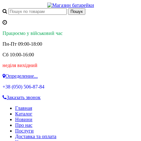
Працюємо у військовий час
Пн-Пт 09:00-18:00
Сб 10:00-16:00
неділя вихідний
Определение...
+38 (050)
506-87-84
Заказать звонок
Главная
Каталог
Новини
Про нас
Послуги
Доставка та оплата