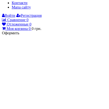
Контакти
Мапа сайту
Войти
Регистрация
Сравнение
0
Отложенные
0
Моя корзина
0
0
грн.
Оформить