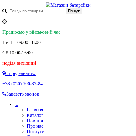
Працюємо у військовий час
Пн-Пт 09:00-18:00
Сб 10:00-16:00
неділя вихідний
Определение...
+38 (050)
506-87-84
Заказать звонок
...
Главная
Каталог
Новини
Про нас
Послуги