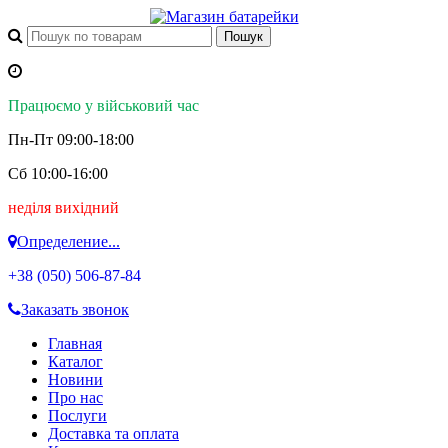
Працюємо у військовий час
Пн-Пт 09:00-18:00
Сб 10:00-16:00
неділя вихідний
Определение...
+38 (050)
506-87-84
Заказать звонок
Главная
Каталог
Новини
Про нас
Послуги
Доставка та оплата