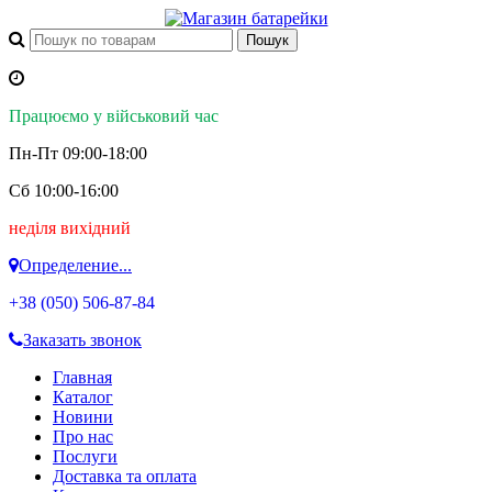
Працюємо у військовий час
Пн-Пт 09:00-18:00
Сб 10:00-16:00
неділя вихідний
Определение...
+38 (050)
506-87-84
Заказать звонок
Главная
Каталог
Новини
Про нас
Послуги
Доставка та оплата