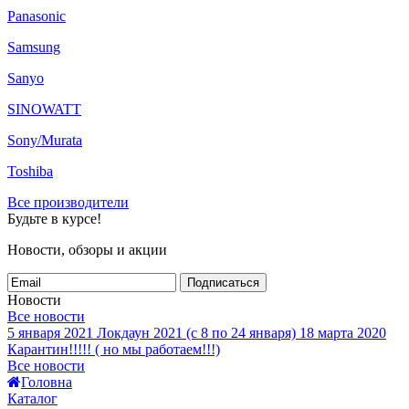
Panasonic
Samsung
Sanyo
SINOWATT
Sony/Murata
Toshiba
Все производители
Будьте в курсе!
Новости, обзоры и акции
Подписаться
Новости
Все новости
5 января 2021
Локдаун 2021 (с 8 по 24 января)
18 марта 2020
Карантин!!!!! ( но мы работаем!!!)
Все новости
Головна
Каталог