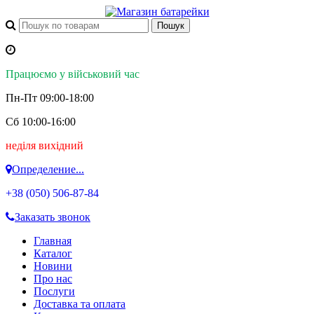
Працюємо у військовий час
Пн-Пт 09:00-18:00
Сб 10:00-16:00
неділя вихідний
Определение...
+38 (050)
506-87-84
Заказать звонок
Главная
Каталог
Новини
Про нас
Послуги
Доставка та оплата