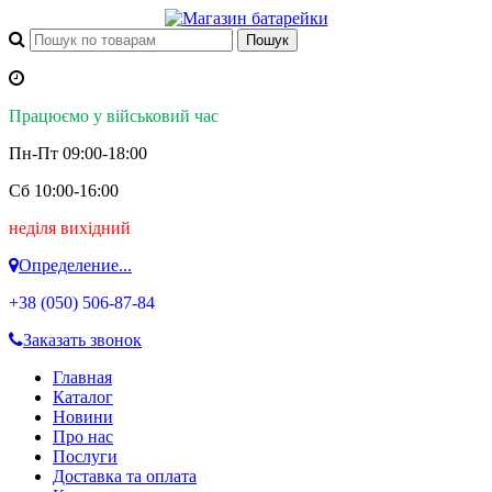
Працюємо у військовий час
Пн-Пт 09:00-18:00
Сб 10:00-16:00
неділя вихідний
Определение...
+38 (050)
506-87-84
Заказать звонок
Главная
Каталог
Новини
Про нас
Послуги
Доставка та оплата