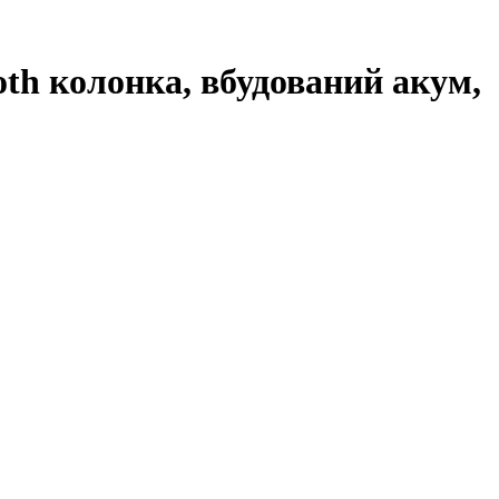
oth колонка, вбудований акум,