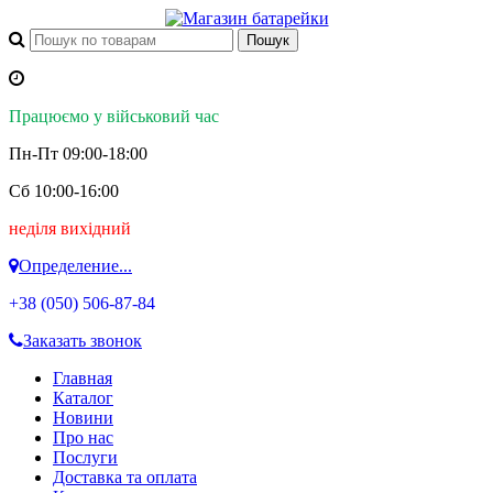
Працюємо у військовий час
Пн-Пт 09:00-18:00
Сб 10:00-16:00
неділя вихідний
Определение...
+38 (050)
506-87-84
Заказать звонок
Главная
Каталог
Новини
Про нас
Послуги
Доставка та оплата