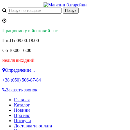
Працюємо у військовий час
Пн-Пт 09:00-18:00
Сб 10:00-16:00
неділя вихідний
Определение...
+38 (050)
506-87-84
Заказать звонок
Главная
Каталог
Новини
Про нас
Послуги
Доставка та оплата