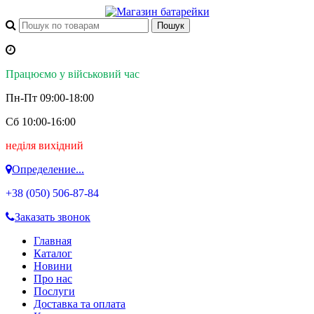
Працюємо у військовий час
Пн-Пт 09:00-18:00
Сб 10:00-16:00
неділя вихідний
Определение...
+38 (050)
506-87-84
Заказать звонок
Главная
Каталог
Новини
Про нас
Послуги
Доставка та оплата