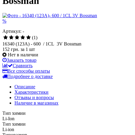
Bossman
%
Артикул: -
(1)
16340 (123A) - 600 / 1CL 3V Bossman
152 грн.
за 1 шт
Нет в наличии
Заказать товар
Сравнить
Все способы оплаты
Подробнее о доставке
Описание
Характеристики
Отзывы и вопросы
Наличие в магазинах
Тип химии
Li-Ion
Тип химии
Li-ion
Типоразмер