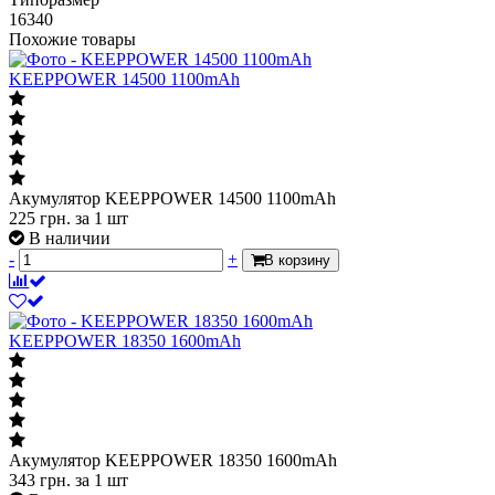
16340
Похожие товары
KEEPPOWER 14500 1100mAh
Акумулятор KEEPPOWER 14500 1100mAh
225
грн.
за 1 шт
В наличии
-
+
В корзину
KEEPPOWER 18350 1600mAh
Акумулятор KEEPPOWER 18350 1600mAh
343
грн.
за 1 шт