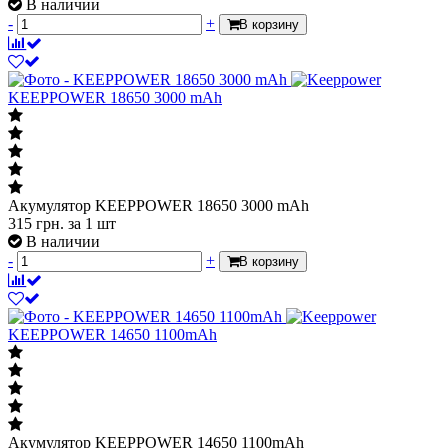
В наличии
-
+
В корзину
KEEPPOWER 18650 3000 mAh
Акумулятор KEEPPOWER 18650 3000 mAh
315
грн.
за 1 шт
В наличии
-
+
В корзину
KEEPPOWER 14650 1100mAh
Акумулятор KEEPPOWER 14650 1100mAh