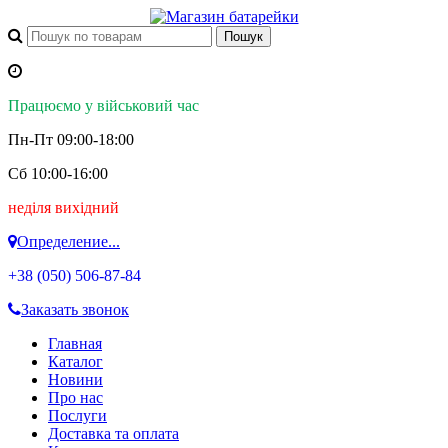
Працюємо у військовий час
Пн-Пт 09:00-18:00
Сб 10:00-16:00
неділя вихідний
Определение...
+38 (050)
506-87-84
Заказать звонок
Главная
Каталог
Новини
Про нас
Послуги
Доставка та оплата