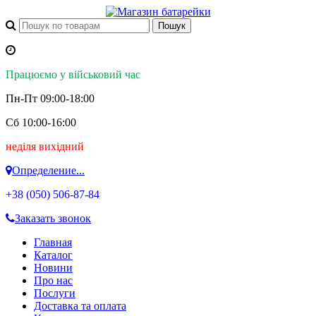
Працюємо у військовий час
Пн-Пт 09:00-18:00
Сб 10:00-16:00
неділя вихідний
Определение...
+38 (050)
506-87-84
Заказать звонок
Главная
Каталог
Новини
Про нас
Послуги
Доставка та оплата